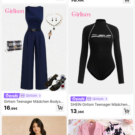
,49€
urierter Stoff, geraffete Taille, mehrl
gurbetonter Stil geeignet für Urlaub,
agiger Kragen, Urlaubs-Romper
Party, Valentinstag, kann als Unter
wäsche oder Oberbekleidung getra
gen werden, geeignet für tägliche F
ahrten, Outdoor-Sport
Girlism
Girlism
Girlism Teenager Mädchen Bodysui
SHEIN Girlism Teenager Mädchen B
t & Jumpsuits, marineblauer plissiert
16
ody Buchstaben Grafik, Kontrast Pa
,99€
er weiter Bein Jumpsuit mit Gürtel,
13
,36€
spel
Lässig Stil