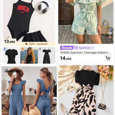
4
13
,99€
200+ verkauft
Sparklyn
2
3
4
SHEIN Sparklyn Teenager Mädche
n Romper, stilvoller Träger-Romper,
14
,99€
geeignet für Sommerausflüge