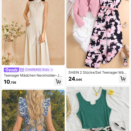
CHARMNG Kids
SHEIN 2 Stücke/Set Teenager Mäd
Teenager Mädchen Neckholder-Ju
chen Herbst Rosa Jacke mit Kerbe
24
mpsuit in Aprikose mit weitem Bein
,04€
Kragen und asymmetrischem Saum,
10
,75€
und Schlag, gewebter einfarbiger St
Langarm Und Locker Sitzender Ju
off, leicht und weich, elegantes mod
mpsuit mit Blumen Muster, elegante
isches Jumpsuit-Kleid, geeignet für
s Outfit für Lässig/Büro
Urlaub, Abschluss, Schulanfang, Ho
chzeitssaison, Partys, formelle Anlä
sse