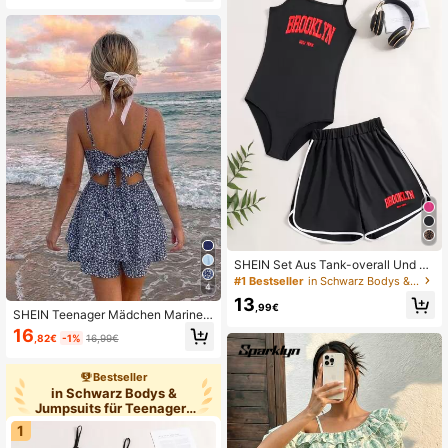
SHEIN Set Aus Tank-overall Und Sh
orts Mit Buchstaben-print Für Teen
#1 Bestseller
in Schwarz Bodys & Jumpsuits für Teenager-Mädchen
4
ager-mädchen
13
,99€
SHEIN Teenager Mädchen Marinebl
au Blümchen Volant Rückenfreier J
16
,82€
-1%
16,99€
umpsuit Kleid mit großer Schleife, L
ässig Urlaubsoutfit
Bestseller
in Schwarz Bodys &
Jumpsuits für Teenager-
Mädchen
1