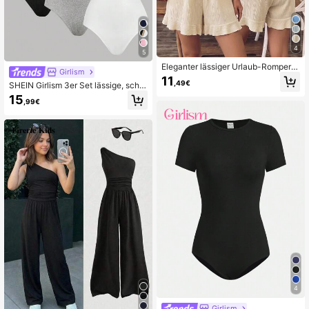
4
5
Eleganter lässiger Urlaub-Romper f
Girlism
ür Teenager-Mädchen, figurbetonte
11
,49€
SHEIN Girlism 3er Set lässige, schla
r blauer gewebter Jumpsuit mit Spa
nk geschnittene Jumpsuits für Teen
ghettiträgern, Frühling/Sommer, für
15
,99€
ager Mädchen mit Spaghettiträger
Ausflüge und Urlaub
n, perfekt für den Sommer
4
Girlism