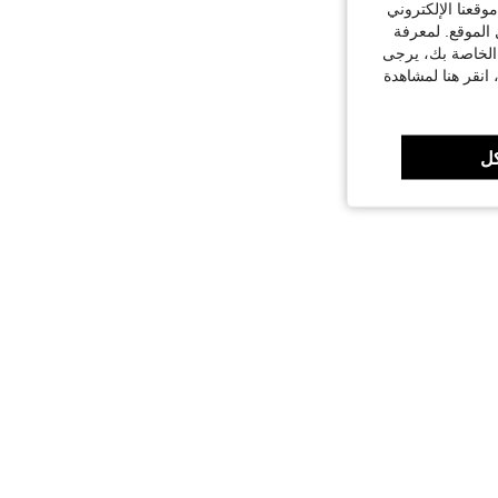
قعنا الإلكتروني
الموقع. لمعرفة
 الخاصة بك، يرجى
 انقر هنا لمشاهدة
ل