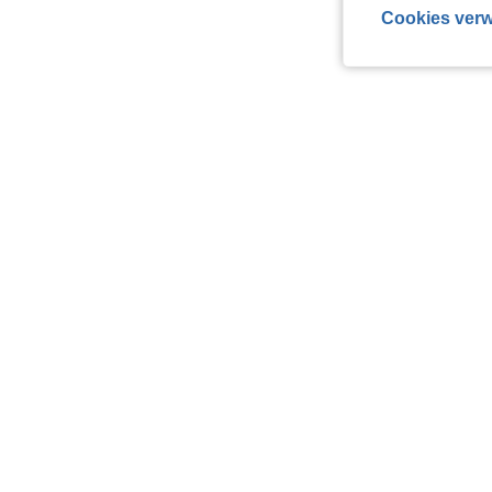
Cookies verw