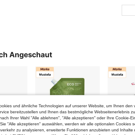
uch Angeschaut
okies und ähnliche Technologien auf unserer Website, um Ihnen den 
vice bereitzustellen und Ihnen das bestmögliche Webseitenerlebnis zu
nach Ihrer Wahl "Alle ablehnen", "Alle akzeptieren" oder Ihre Cookie-Ei
e "Alle akzeptieren" auswählen, werden wir alle optionalen Cookies s
nverkehr zu analysieren, erweiterte Funktionen anzubieten und Inhalte