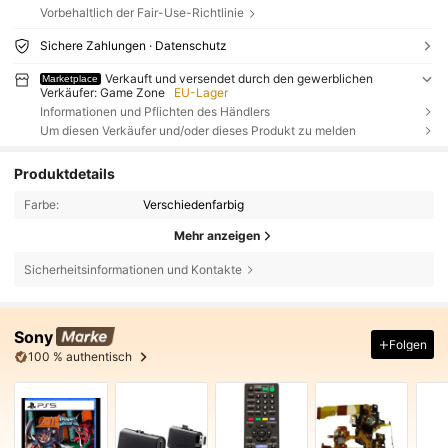
Vorbehaltlich der Fair-Use-Richtlinie
Sichere Zahlungen · Datenschutz
Verkauft und versendet durch den gewerblichen
Marketplace
Verkäufer: Game Zone
EU-Lager
Informationen und Pflichten des Händlers
Um diesen Verkäufer und/oder dieses Produkt zu melden
Produktdetails
Farbe:
Verschiedenfarbig
Mehr anzeigen
Sicherheitsinformationen und Kontakte
Sony
Folgen
100 % authentisch