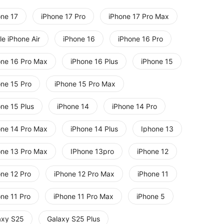
one 17
iPhone 17 Pro
iPhone 17 Pro Max
e iPhone Air
iPhone 16
iPhone 16 Pro
one 16 Pro Max
iPhone 16 Plus
iPhone 15
one 15 Pro
iPhone 15 Pro Max
one 15 Plus
iPhone 14
iPhone 14 Pro
one 14 Pro Max
iPhone 14 Plus
Iphone 13
one 13 Pro Max
IPhone 13pro
iPhone 12
one 12 Pro
iPhone 12 Pro Max
iPhone 11
one 11 Pro
iPhone 11 Pro Max
iPhone 5
axy S25
Galaxy S25 Plus