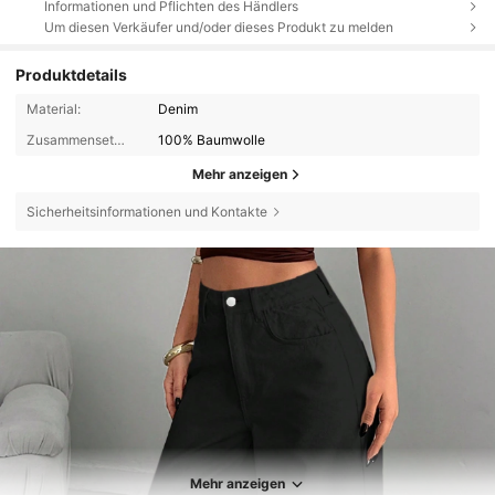
Informationen und Pflichten des Händlers
Um diesen Verkäufer und/oder dieses Produkt zu melden
Produktdetails
Material:
Denim
Zusammensetzung:
100% Baumwolle
Mehr anzeigen
Sicherheitsinformationen und Kontakte
Mehr anzeigen