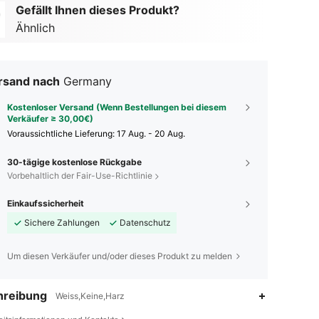
Gefällt Ihnen dieses Produkt?
Ähnlich
rsand nach
Germany
Kostenloser Versand (Wenn Bestellungen bei diesem
Verkäufer ≥ 30,00€)
Voraussichtliche Lieferung:
17 Aug. - 20 Aug.
30-tägige kostenlose Rückgabe
Vorbehaltlich der Fair-Use-Richtlinie
Einkaufssicherheit
Sichere Zahlungen
Datenschutz
Um diesen Verkäufer und/oder dieses Produkt zu melden
hreibung
Weiss,Keine,Harz