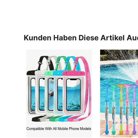
Kunden Haben Diese Artikel A