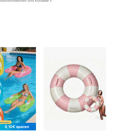
eitsinformationen und Kontakte
0,10€ sparen