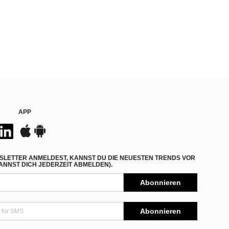
APP
SLETTER ANMELDEST, KANNST DU DIE NEUESTEN TRENDS VOR
NNST DICH JEDERZEIT ABMELDEN).
Abonnieren
Abonnieren