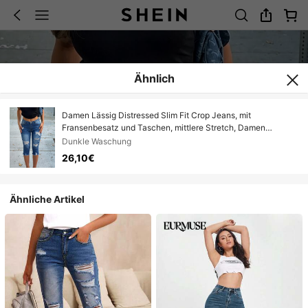
Ähnlich
Damen Lässig Distressed Slim Fit Crop Jeans, mit
Fransenbesatz und Taschen, mittlere Stretch, Damen
Herbstbekleidung
Dunkle Waschung
26,10€
Ähnliche Artikel