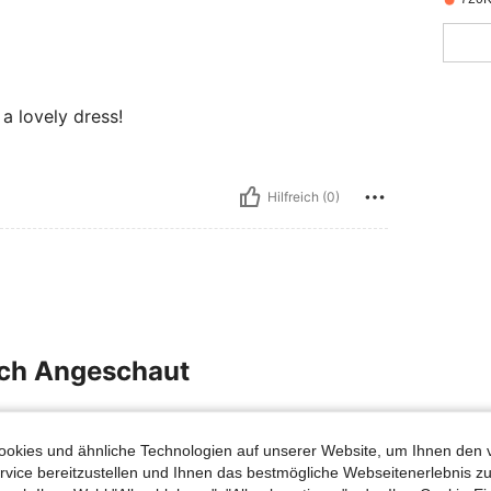
 a lovely dress!
Hilfreich (0)
uch Angeschaut
okies und ähnliche Technologien auf unserer Website, um Ihnen den 
vice bereitzustellen und Ihnen das bestmögliche Webseitenerlebnis zu