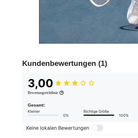
Kundenbewertungen
(1)
3,00
Bewertungsrichtlinie
Gesamt:
Kleiner
Richtige Größe
0%
100%
Keine lokalen Bewertungen