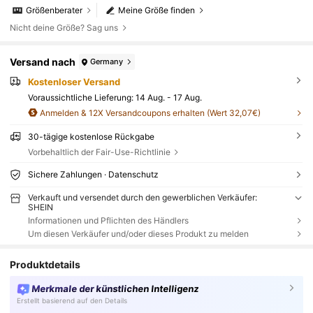
Größenberater
Meine Größe finden
Nicht deine Größe? Sag uns
Versand nach
Germany
Kostenloser Versand
Voraussichtliche Lieferung:
14 Aug. - 17 Aug.
Anmelden & 12X Versandcoupons erhalten (Wert 32,07€)
30-tägige kostenlose Rückgabe
Vorbehaltlich der Fair-Use-Richtlinie
Sichere Zahlungen · Datenschutz
Verkauft und versendet durch den gewerblichen Verkäufer:
SHEIN
Informationen und Pflichten des Händlers
Um diesen Verkäufer und/oder dieses Produkt zu melden
Produktdetails
Merkmale der künstlichen Intelligenz
Erstellt basierend auf den Details