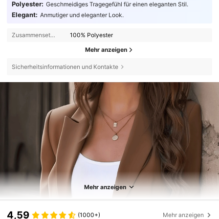
Polyester:
Geschmeidiges Tragegefühl für einen eleganten Stil.
Elegant:
Anmutiger und eleganter Look.
Zusammensetzung:
100% Polyester
Mehr anzeigen
Sicherheitsinformationen und Kontakte
Mehr anzeigen
4,59
(1000+)
Mehr anzeigen