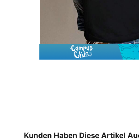
Kunden Haben Diese Artikel A