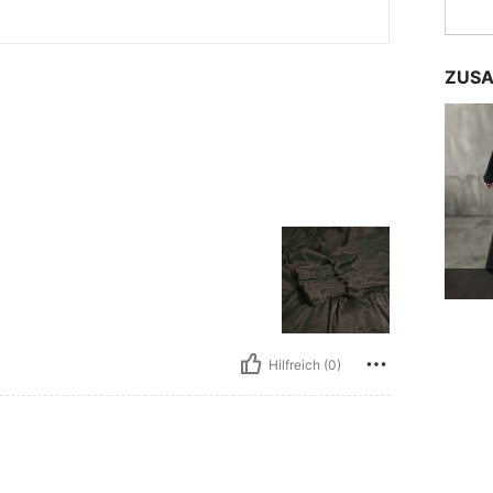
ZUSA
Hilfreich (0)