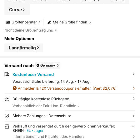
Curve
Größenberater
Meine Größe finden
Nicht deine Größe? Sag uns
Mehr Optionen
Langärmelig
Versand nach
Germany
Kostenloser Versand
Voraussichtliche Lieferung:
14 Aug. - 17 Aug.
Anmelden & 12X Versandcoupons erhalten (Wert 32,07€)
30-tägige kostenlose Rückgabe
Vorbehaltlich der Fair-Use-Richtlinie
Sichere Zahlungen · Datenschutz
Verkauft und versendet durch den gewerblichen Verkäufer:
SHEIN
EU-Lager
Informationen und Pflichten des Händlers