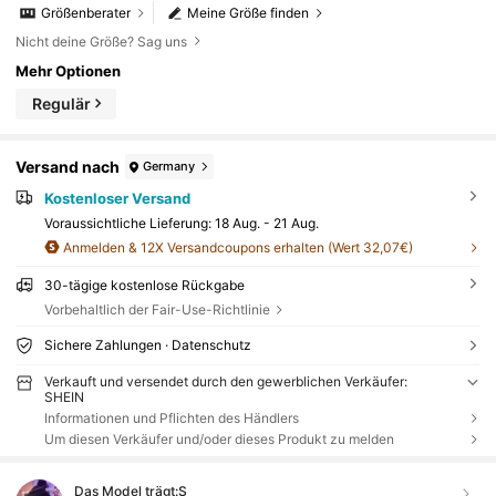
Größenberater
Meine Größe finden
Nicht deine Größe? Sag uns
Mehr Optionen
Regulär
Versand nach
Germany
Kostenloser Versand
Voraussichtliche Lieferung:
18 Aug. - 21 Aug.
Anmelden & 12X Versandcoupons erhalten (Wert 32,07€)
30-tägige kostenlose Rückgabe
Vorbehaltlich der Fair-Use-Richtlinie
Sichere Zahlungen · Datenschutz
Verkauft und versendet durch den gewerblichen Verkäufer:
SHEIN
Informationen und Pflichten des Händlers
Um diesen Verkäufer und/oder dieses Produkt zu melden
Das Model trägt:
S