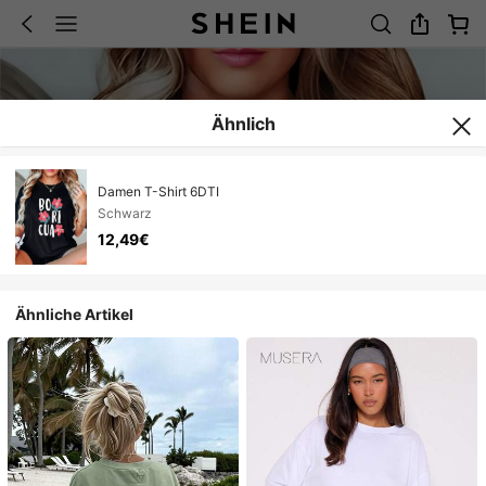
Ähnlich
Damen T-Shirt 6DTI
Schwarz
12,49€
Ähnliche Artikel