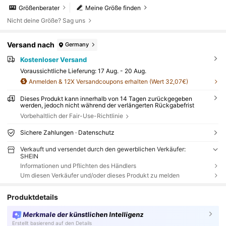
Größenberater
Meine Größe finden
Nicht deine Größe? Sag uns
Versand nach
Germany
Kostenloser Versand
Voraussichtliche Lieferung:
17 Aug. - 20 Aug.
Anmelden & 12X Versandcoupons erhalten (Wert 32,07€)
Dieses Produkt kann innerhalb von 14 Tagen zurückgegeben
werden, jedoch nicht während der verlängerten Rückgabefrist
Vorbehaltlich der Fair-Use-Richtlinie
Sichere Zahlungen · Datenschutz
Verkauft und versendet durch den gewerblichen Verkäufer:
SHEIN
Informationen und Pflichten des Händlers
Um diesen Verkäufer und/oder dieses Produkt zu melden
Produktdetails
Merkmale der künstlichen Intelligenz
Erstellt basierend auf den Details