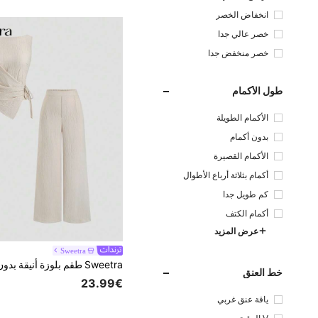
انخفاض الخصر
خصر عالي جدا
خصر منخفض جدا
طول الأكمام
الأكمام الطويلة
بدون أكمام
الأكمام القصيرة
أكمام بثلاثة أرباع الأطوال
كم طويل جدا
أكمام الكتف
عرض المزيد
Sweetra
خط العنق
23.99€
ياقة عنق غربي