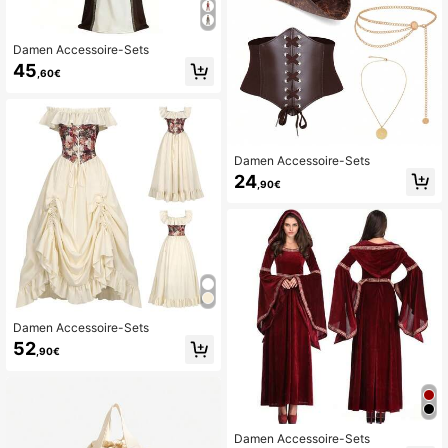
Damen Accessoire-Sets
45
,60€
Damen Accessoire-Sets
24
,90€
Damen Accessoire-Sets
52
,90€
Damen Accessoire-Sets