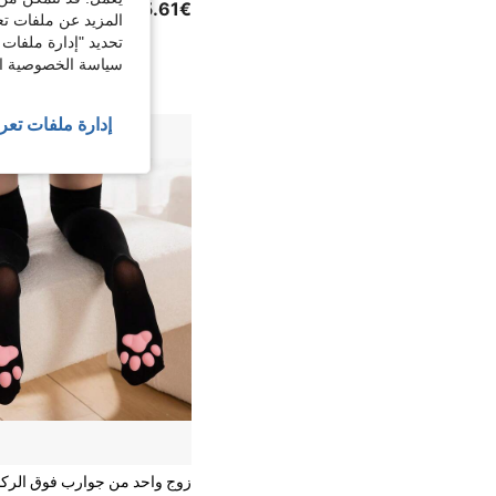
5.61€
المزيد عن ملفات تع
تحديد "إدارة ملفات 
سياسة الخصوصية الخ
إدارة ملفات تعر