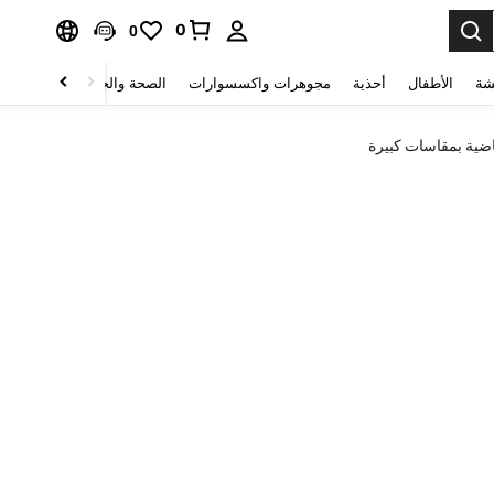
0
0
شة
الأطفال
أحذية
مجوهرات واكسسوارات
الصحة والجمال
منسوجات 
ضية بمقاسات كبيرة