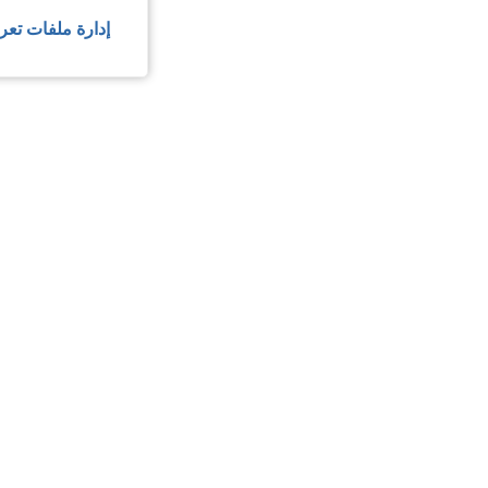
إدارة ملفات تعر