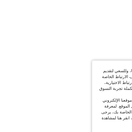
ا، وللسعي لتقديم
 الارتباط الخاصة
اط الاختيارية،
كملة تجربة التسوق
قعنا الإلكتروني
الموقع. لمعرفة
 الخاصة بك، يرجى
 انقر هنا لمشاهدة