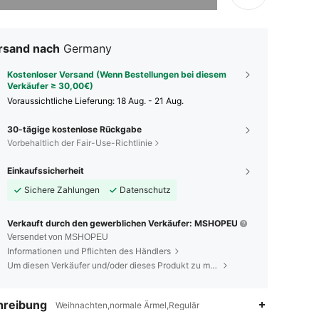
rsand nach
Germany
Kostenloser Versand (Wenn Bestellungen bei diesem
Verkäufer ≥ 30,00€)
Voraussichtliche Lieferung:
18 Aug. - 21 Aug.
30-tägige kostenlose Rückgabe
Vorbehaltlich der Fair-Use-Richtlinie
Einkaufssicherheit
Sichere Zahlungen
Datenschutz
Verkauft durch den gewerblichen Verkäufer: MSHOPEU
Versendet von MSHOPEU
Informationen und Pflichten des Händlers
Um diesen Verkäufer und/oder dieses Produkt zu melden
hreibung
Weihnachten,normale Ärmel,Regulär