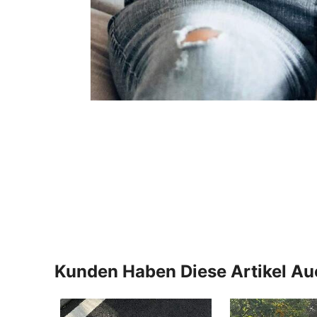
Kunden Haben Diese Artikel A