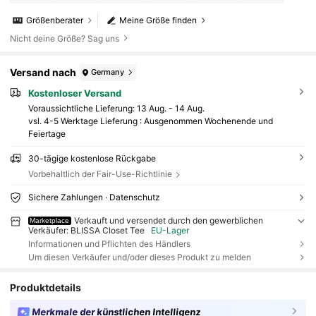
Größenberater
Meine Größe finden
Nicht deine Größe? Sag uns
Versand nach
Germany
Kostenloser Versand
Voraussichtliche Lieferung:
13 Aug. - 14 Aug.
vsl. 4-5 Werktage Lieferung : Ausgenommen Wochenende und
Feiertage
30-tägige kostenlose Rückgabe
Vorbehaltlich der Fair-Use-Richtlinie
Sichere Zahlungen · Datenschutz
Verkauft und versendet durch den gewerblichen
Marketplace
Verkäufer: BLISSA Closet Tee
EU-Lager
Informationen und Pflichten des Händlers
Um diesen Verkäufer und/oder dieses Produkt zu melden
Produktdetails
Merkmale der künstlichen Intelligenz