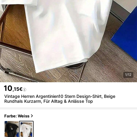
1/12
10
,15€
Vintage Herren Argentinien10 Stern Design-Shirt, Beige
Rundhals Kurzarm, Für Alltag & Anlässe Top
Farbe: Weiss