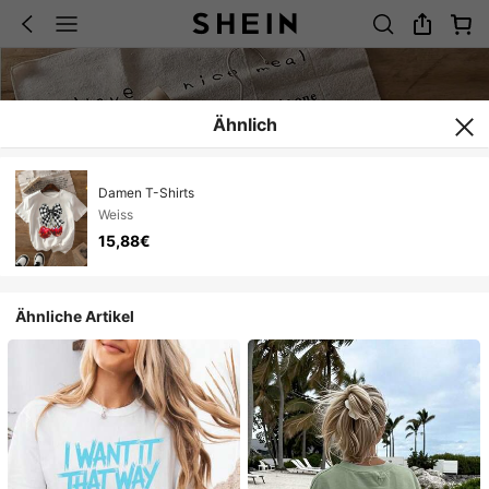
Ähnlich
Damen T-Shirts
Weiss
15,88€
Ähnliche Artikel