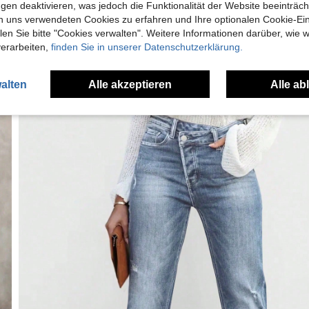
gen deaktivieren, was jedoch die Funktionalität der Website beeinträc
n uns verwendeten Cookies zu erfahren und Ihre optionalen Cookie-Ei
n Sie bitte "Cookies verwalten". Weitere Informationen darüber, wie w
verarbeiten,
finden Sie in unserer Datenschutzerklärung.
alten
Alle akzeptieren
Alle ab