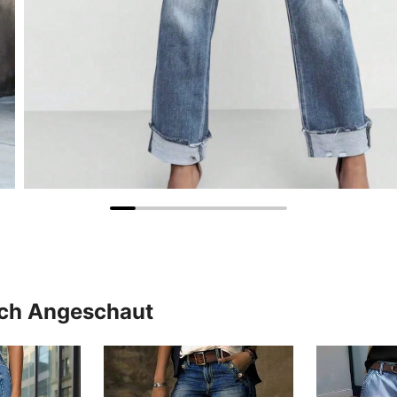
uch Angeschaut