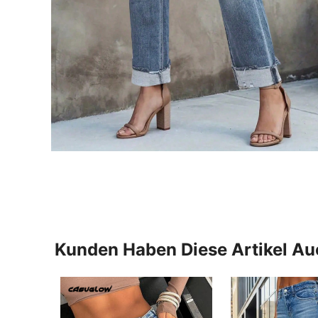
Kunden Haben Diese Artikel A