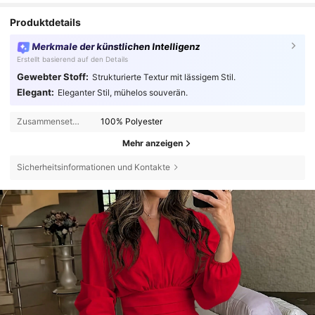
Produktdetails
Merkmale der künstlichen Intelligenz
Erstellt basierend auf den Details
Gewebter Stoff:
Strukturierte Textur mit lässigem Stil.
Elegant:
Eleganter Stil, mühelos souverän.
Zusammensetzung:
100% Polyester
Mehr anzeigen
Sicherheitsinformationen und Kontakte