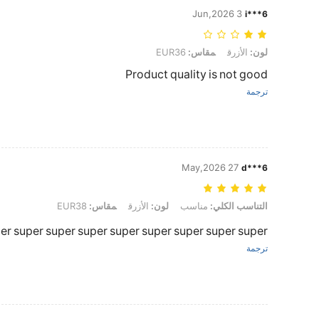
3 Jun,2026
i***6
لون: الأزرق, مقاس: EUR36
لون:
الأزرق
مقاس:
EUR36
Product quality is not good
ترجمة
27 May,2026
d***6
التناسب الكلي: مناسب, لون: الأزرق, مقاس: EUR38
التناسب الكلي:
مناسب
لون:
الأزرق
مقاس:
EUR38
er super super super super super super super super
ترجمة