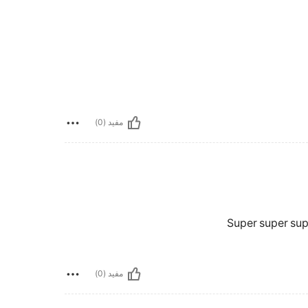
مفيد (0)
Super super sup
مفيد (0)