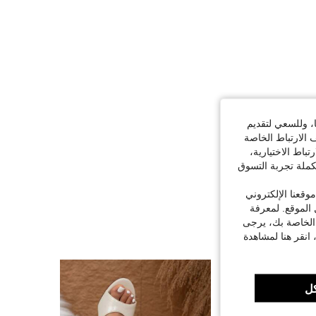
ا، وللسعي لتقديم
 الارتباط الخاصة
اط الاختيارية،
كملة تجربة التسوق
قعنا الإلكتروني
الموقع. لمعرفة
 الخاصة بك، يرجى
 انقر هنا لمشاهدة
ل