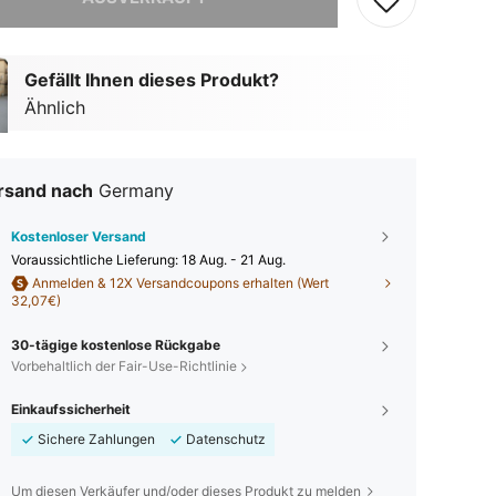
Gefällt Ihnen dieses Produkt?
Ähnlich
rsand nach
Germany
Kostenloser Versand
Voraussichtliche Lieferung:
18 Aug. - 21 Aug.
Anmelden & 12X Versandcoupons erhalten (Wert
32,07€)
30-tägige kostenlose Rückgabe
Vorbehaltlich der Fair-Use-Richtlinie
Einkaufssicherheit
Sichere Zahlungen
Datenschutz
Um diesen Verkäufer und/oder dieses Produkt zu melden