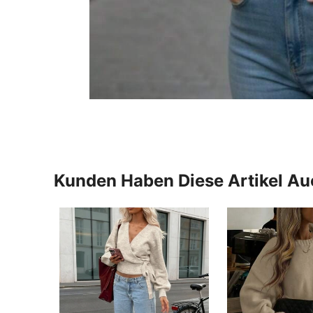
Kunden Haben Diese Artikel A