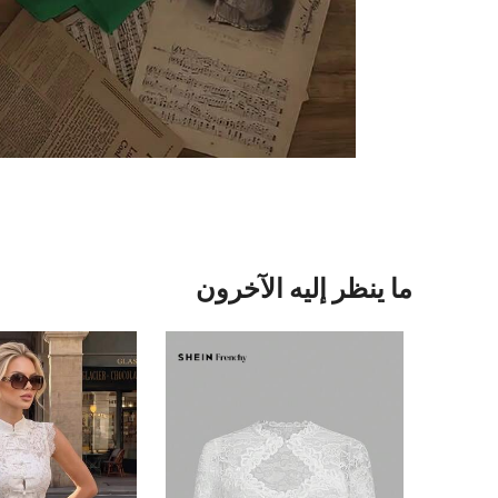
ما ينظر إليه الآخرون