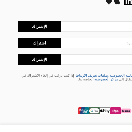
الإشتراك
اشتراك
الإشتراك
سة الخصوصية وملفات تعريف الارتباط
إذا كنت ترغب في إلغاء الاشتراك في
نتقال إلى
مركز الخصوصية
الخاصة بنا.