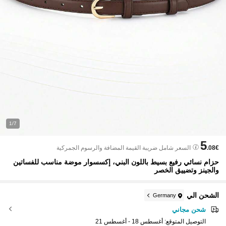
1/7
5
.08€
السعر شامل ضريبة القيمة المضافة والرسوم الجمركية
حزام نسائي رفيع بسيط باللون البني، إكسسوار موضة مناسب للفساتين
والجينز وتضييق الخصر
الشحن الي
Germany
شحن مجاني
التوصيل المتوقع:
أغسطس 18 - أغسطس 21