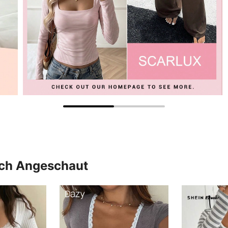
uch Angeschaut