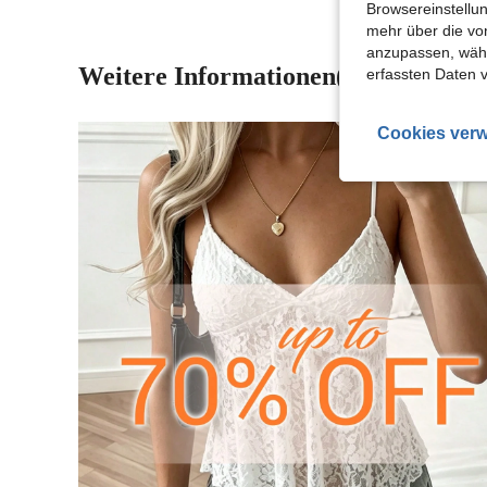
Browsereinstellun
mehr über die vo
anzupassen, wähle
Weitere Informationen(2)
erfassten Daten 
Cookies verw