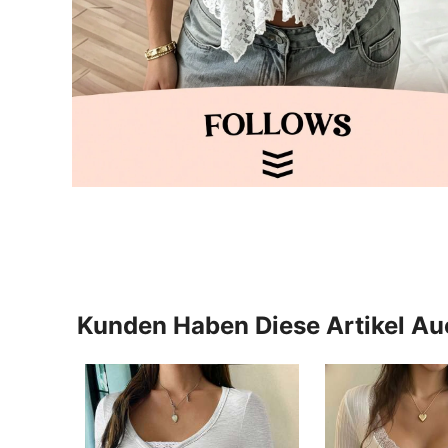
Kunden Haben Diese Artikel A