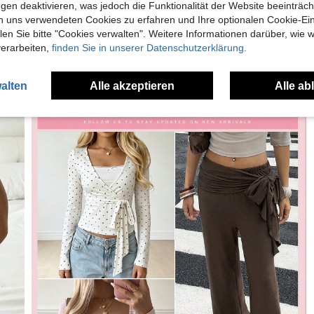
gen deaktivieren, was jedoch die Funktionalität der Website beeinträc
n uns verwendeten Cookies zu erfahren und Ihre optionalen Cookie-Ei
n Sie bitte "Cookies verwalten". Weitere Informationen darüber, wie w
verarbeiten,
finden Sie in unserer Datenschutzerklärung.
alten
Alle akzeptieren
Alle ab