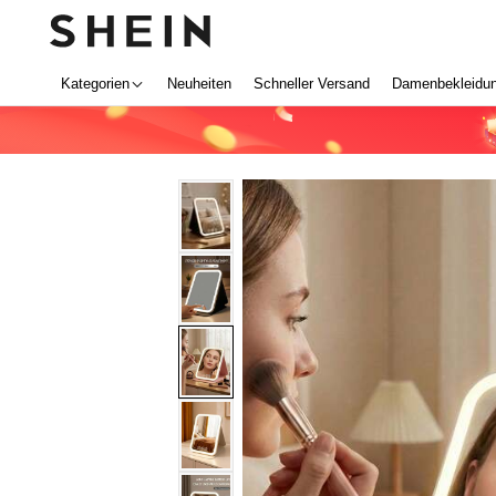
Kategorien
Neuheiten
Schneller Versand
Damenbekleidu