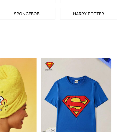
SPONGEBOB
HARRY POTTER