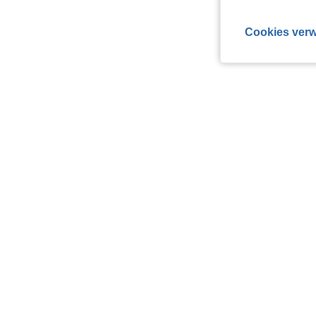
Cookies verw