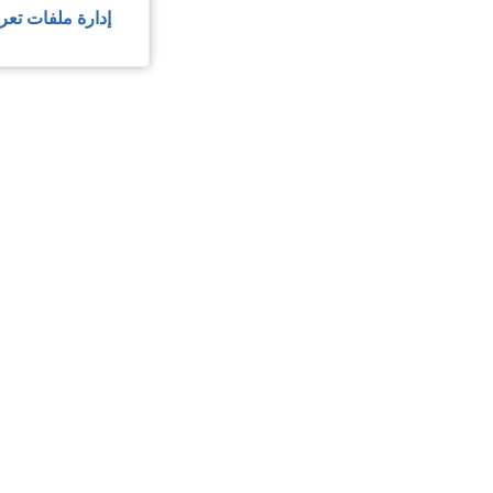
إدارة ملفات تعر