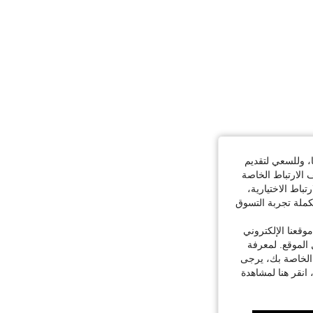
ا، وللسعي لتقديم
 الارتباط الخاصة
اط الاختيارية،
كملة تجربة التسوق
قعنا الإلكتروني
الموقع. لمعرفة
 الخاصة بك، يرجى
 انقر هنا لمشاهدة