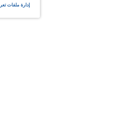
إدارة ملفات تعر