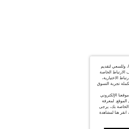
ا، وللسعي لتقديم
 الارتباط الخاصة
اط الاختيارية،
كملة تجربة التسوق
قعنا الإلكتروني
الموقع. لمعرفة
 الخاصة بك، يرجى
 انقر هنا لمشاهدة