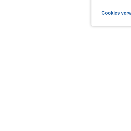
Cookies verw