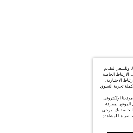
ا، وللسعي لتقديم
 الارتباط الخاصة
اط الاختيارية،
كملة تجربة التسوق
قعنا الإلكتروني
الموقع. لمعرفة
 الخاصة بك، يرجى
 انقر هنا لمشاهدة