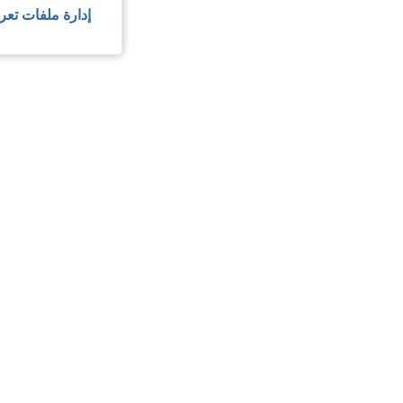
إدارة ملفات تعر