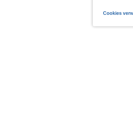
Cookies verw