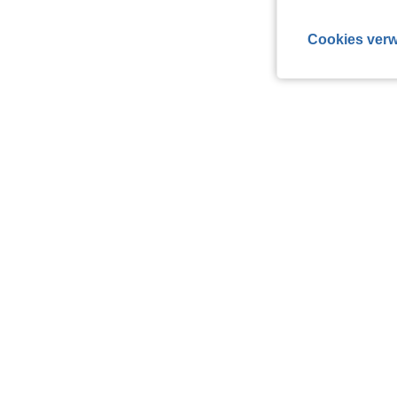
Cookies verw