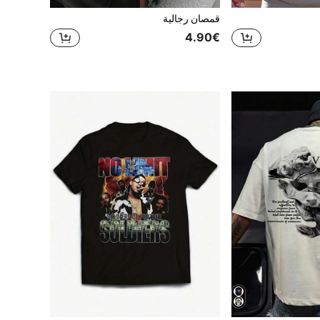
قمصان رجالية
4.90€