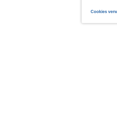
Cookies verw