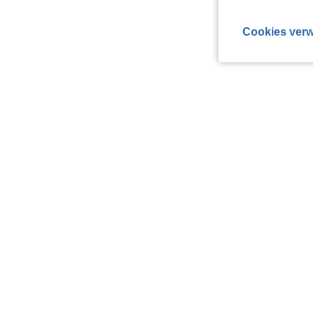
Cookies verw