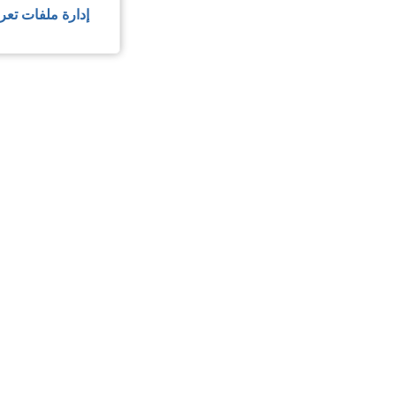
إدارة ملفات تعر