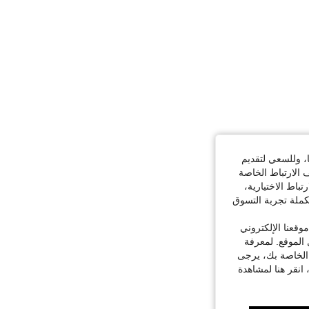
ا، وللسعي لتقديم
 الارتباط الخاصة
اط الاختيارية،
كملة تجربة التسوق
قعنا الإلكتروني
الموقع. لمعرفة
 الخاصة بك، يرجى
 انقر هنا لمشاهدة