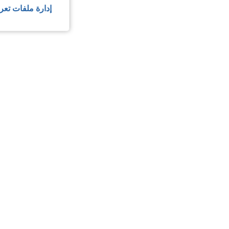
إدارة ملفات تعر