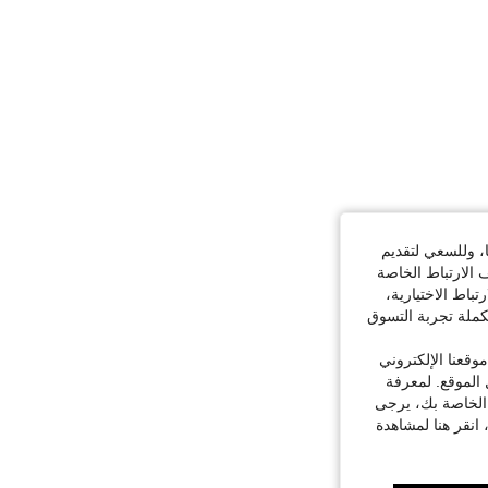
ا، وللسعي لتقديم
 الارتباط الخاصة
اط الاختيارية،
كملة تجربة التسوق
قعنا الإلكتروني
الموقع. لمعرفة
 الخاصة بك، يرجى
 انقر هنا لمشاهدة