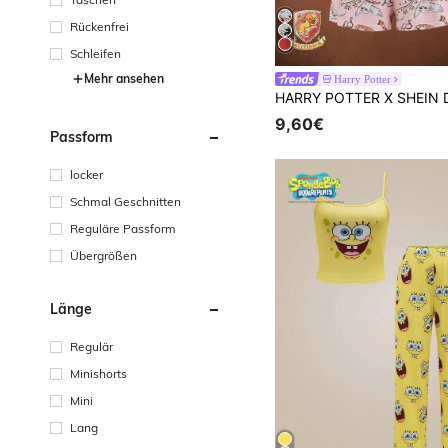
Rückenfrei
Schleifen
Mehr ansehen
Harry Potter
9,60€
Passform
locker
Schmal Geschnitten
Reguläre Passform
Übergrößen
Länge
Regulär
Minishorts
Mini
Lang