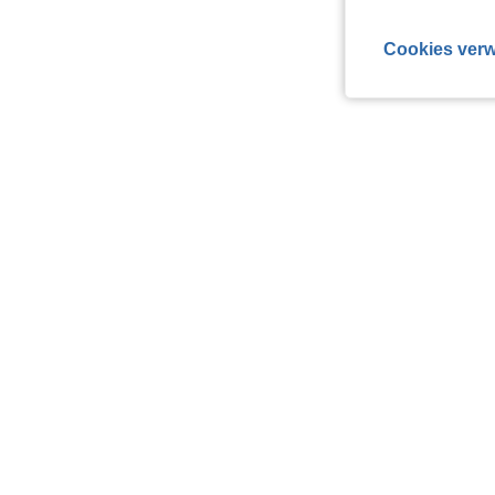
Cookies verw