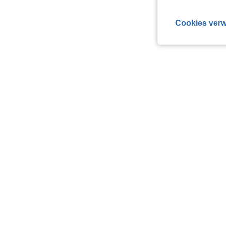
Cookies verw